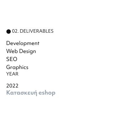
⬤ 02. DELIVERABLES
Development
Web Design
SEO
Graphics
YEAR
2022
Κατασκευή eshop