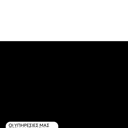
ΟΙ ΥΠΗΡΕΣΙΕΣ ΜΑΣ