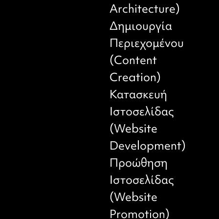
Architecture)
Δημιουργία
Περιεχομένου
(Content
Creation)
Κατασκευή
Ιστοσελίδας
(Website
Development)
Προώθηση
Ιστοσελίδας
(Website
Promotion)