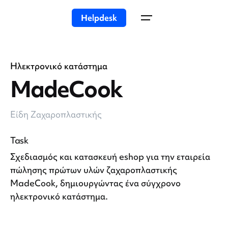
Helpdesk
Ηλεκτρονικό κατάστημα
MadeCook
Είδη Ζαχαροπλαστικής
Task
Σχεδιασμός και κατασκευή eshop για την εταιρεία
πώλησης πρώτων υλών ζαχαροπλαστικής
MadeCook, δημιουργώντας ένα σύγχρονο
ηλεκτρονικό κατάστημα.