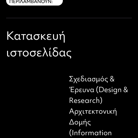
ΠΕΡΙΛΑΜΒΑΝΟΥΝ:
Κατασκευή
ιστοσελίδας
Σχεδιασμός &
Έρευνα (Design &
Research)
Αρχιτεκτονική
Δομής
(Information