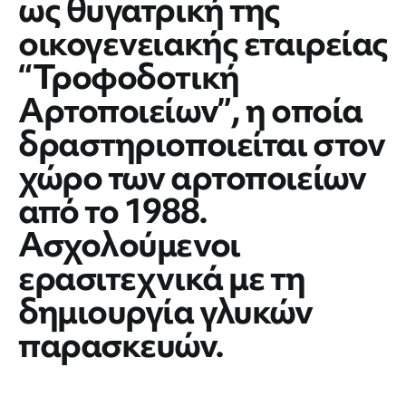
ως θυγατρική της
οικογενειακής εταιρείας
“Τροφοδοτική
Αρτοποιείων”, η οποία
δραστηριοποιείται στον
χώρο των αρτοποιείων
από το 1988.
Ασχολούμενοι
ερασιτεχνικά με τη
δημιουργία γλυκών
παρασκευών.