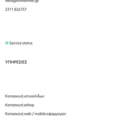
hello@humantwo.gr
2311 826757
Service status
ΥΠΗΡΕΣΙΕΣ
Κατασκευή ιστοσελίδων
Κατασκευή eshop
Κατασκευή web / mobile εφαρμογών