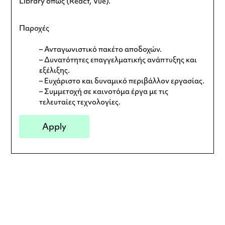
Library όπως (React, Vue).
Παροχές
– Ανταγωνιστικό πακέτο αποδοχών.
– Δυνατότητες επαγγελματικής ανάπτυξης και
εξέλιξης.
– Ευχάριστο και δυναμικό περιβάλλον εργασίας.
– Συμμετοχή σε καινοτόμα έργα με τις
τελευταίες τεχνολογίες.
Apply