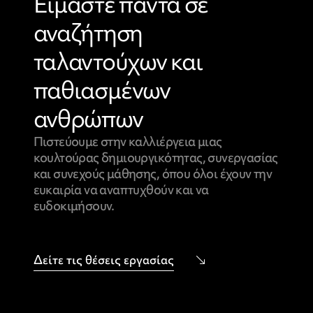
Είμαστε πάντα σε
αναζήτηση
ταλαντούχων και
παθιασμένων
ανθρώπων
Πιστεύουμε στην καλλιέργεια μιας
κουλτούρας δημιουργικότητας, συνεργασίας
και συνεχούς μάθησης, όπου όλοι έχουν την
ευκαιρία να αναπτυχθούν και να
ευδοκιμήσουν.
Δείτε τις θέσεις εργασίας