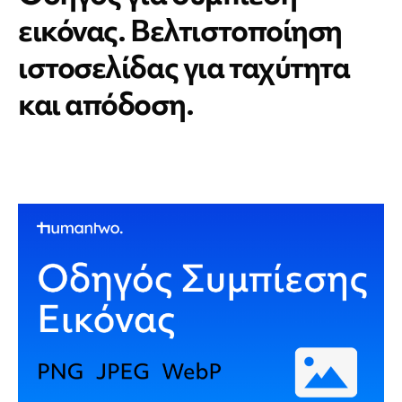
εικόνας. Βελτιστοποίηση
ιστοσελίδας για ταχύτητα
και απόδοση.