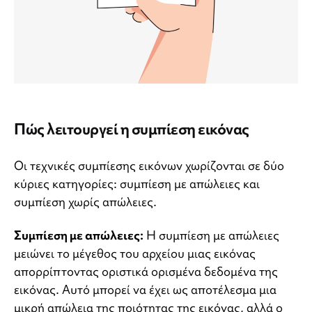
Πώς λειτουργεί η συμπίεση εικόνας
Οι τεχνικές συμπίεσης εικόνων χωρίζονται σε δύο
κύριες κατηγορίες: συμπίεση με απώλειες και
συμπίεση χωρίς απώλειες.
Συμπίεση με απώλειες:
Η συμπίεση με απώλειες
μειώνει το μέγεθος του αρχείου μιας εικόνας
απορρίπτοντας οριστικά ορισμένα δεδομένα της
εικόνας. Αυτό μπορεί να έχει ως αποτέλεσμα μια
μικρή απώλεια της ποιότητας της εικόνας, αλλά ο