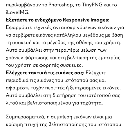
περιλαμβάνουν το Photoshop, το TinyPNG και το
iLoveIMG.
Εξετάστε το ενδεχόμενο Responsive Images:
Εφαρμόστε τεχνικές ανταποκρινόμενων εικόνων για
να σερβίρετε εικόνες κατάλληλου μεγέθους με βάση
τη συσκευή και το μέγεθος της οθόνης του χρήστη.
Αυτό συμβάλλει στην περαιτέρω μείωση των
χρόνων φόρτωσης και στη βελτίωση της εμπειρίας
του χρήστη σε φορητές συσκευές.
Ελέγχετε τακτικά τις εικόνες σας:
Ελέγχετε
περιοδικά τις εικόνες του ιστότοπού σας και
αφαιρέστε τυχόν περιττές ή ξεπερασμένες εικόνες.
Αυτό συμβάλλει στη διατήρηση του ιστότοπού σας
λιτού και βελτιστοποιημένου για ταχύτητα.
Συμπερασματικά, η συμπίεση εικόνων είναι μια
κρίσιμη πτυχή της βελτιστοποίησης του ιστότοπου