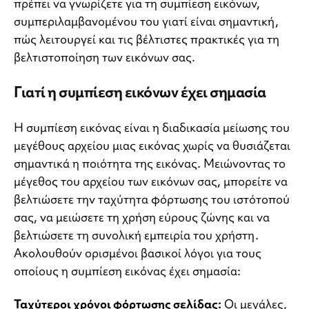
πρέπει να γνωρίζετε για τη συμπίεση εικόνων,
συμπεριλαμβανομένου του γιατί είναι σημαντική,
πώς λειτουργεί και τις βέλτιστες πρακτικές για τη
βελτιστοποίηση των εικόνων σας.
Γιατί η συμπίεση εικόνων έχει σημασία
Η συμπίεση εικόνας είναι η διαδικασία μείωσης του
μεγέθους αρχείου μιας εικόνας χωρίς να θυσιάζεται
σημαντικά η ποιότητα της εικόνας. Μειώνοντας το
μέγεθος του αρχείου των εικόνων σας, μπορείτε να
βελτιώσετε την ταχύτητα φόρτωσης του ιστότοπού
σας, να μειώσετε τη χρήση εύρους ζώνης και να
βελτιώσετε τη συνολική εμπειρία του χρήστη.
Ακολουθούν ορισμένοι βασικοί λόγοι για τους
οποίους η συμπίεση εικόνας έχει σημασία:
Ταχύτεροι χρόνοι φόρτωσης σελίδας:
Οι μεγάλες,