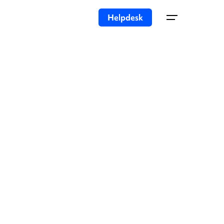
Helpdesk