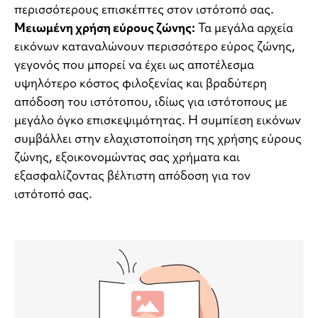
περισσότερους επισκέπτες στον ιστότοπό σας.
Μειωμένη χρήση εύρους ζώνης:
Τα μεγάλα αρχεία
εικόνων καταναλώνουν περισσότερο εύρος ζώνης,
γεγονός που μπορεί να έχει ως αποτέλεσμα
υψηλότερο κόστος φιλοξενίας και βραδύτερη
απόδοση του ιστότοπου, ιδίως για ιστότοπους με
μεγάλο όγκο επισκεψιμότητας. Η συμπίεση εικόνων
συμβάλλει στην ελαχιστοποίηση της χρήσης εύρους
ζώνης, εξοικονομώντας σας χρήματα και
εξασφαλίζοντας βέλτιστη απόδοση για τον
ιστότοπό σας.