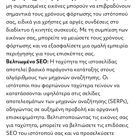
μη συμπιεσμένες εικόνες μπορούν να επιβραδύνουν
σημαντικά τους χρόνους φόρτωσης του ιστότοπού
σας, ειδικά για χρήστες με αργές συνδέσεις στο
διαδίκτυο ή κινητές συσκευές. Με τη συμπίεση των
εικόνων σας, μπορείτε να μειώσετε τους χρόνους
φόρτωσης και να εξασφαλίσετε μια ομαλή εμπειρία
περιήγησης για τους επισκέπτες σας.
Βελτιωμένο SEO:
Η ταχύτητα της ιστοσελίδας
αποτελεί βασικό παράγοντα κατάταξης στους
αλγόριθμους των μηχανών αναζήτησης. Οι
ιστότοποι που φορτώνουν ταχύτερα τείνουν να
κατατάσσονται υψηλότερα στις σελίδες
αποτελεσμάτων των μηχανών αναζήτησης (SERPs),
οδηγώντας σε αυξημένη προβολή και οργανική
επισκεψιμότητα. Βελτιστοποιώντας τις εικόνες σας
για ταχύτητα, μπορείτε να βελτιώσετε τις επιδόσεις
SEO του ιστότοπού σας και να προσελκύσετε