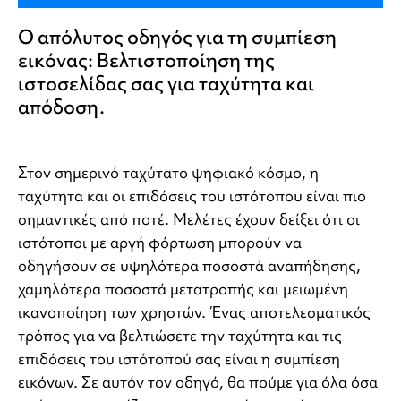
Ο απόλυτος οδηγός για τη συμπίεση
εικόνας: Βελτιστοποίηση της
ιστοσελίδας σας για ταχύτητα και
απόδοση.
Στον σημερινό ταχύτατο ψηφιακό κόσμο, η
ταχύτητα και οι επιδόσεις του ιστότοπου είναι πιο
σημαντικές από ποτέ. Μελέτες έχουν δείξει ότι οι
ιστότοποι με αργή φόρτωση μπορούν να
οδηγήσουν σε υψηλότερα ποσοστά αναπήδησης,
χαμηλότερα ποσοστά μετατροπής και μειωμένη
ικανοποίηση των χρηστών. Ένας αποτελεσματικός
τρόπος για να βελτιώσετε την ταχύτητα και τις
επιδόσεις του ιστότοπού σας είναι η συμπίεση
εικόνων. Σε αυτόν τον οδηγό, θα πούμε για όλα όσα