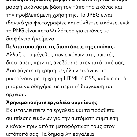
μορφή εικόνας με βάση τον τύπο της εικόνας και
την προβλεπόμενη χρήση της. Το JPEG είναι
ιδανικό για φωτογραφίες και σύνθετες εικόνες, ενώ
το PNG είναι καταλληλότερο για εικόνες με
διαφάνεια ή κείμενο.
Βελτιστοποιήστε τις διαστάσεις της εικόνας:
Αλλάξτε το μέγεθος των εικόνων στις σωστές
διαστάσεις πριν τις ανεβάσετε στον ιστότοπό σας.
Αποφύγετε τη χρήση μεγάλων εικόνων που
μικραίνουν με τη χρήση HTML ή CSS, καθώς αυτό
μπορεί να οδηγήσει σε περιττή διόγκωση του
αρχείου.
Χρησιμοποιήστε εργαλεία συμπίεσης:
Εκμεταλλευτείτε τα εργαλεία και τα πρόσθετα
συμπίεσης εικόνων για την αυτόματη συμπίεση
εικόνων πριν από τη μεταφόρτωσή τους στον
ιστότοπό σας. Τα δημοφιλή εργαλεία